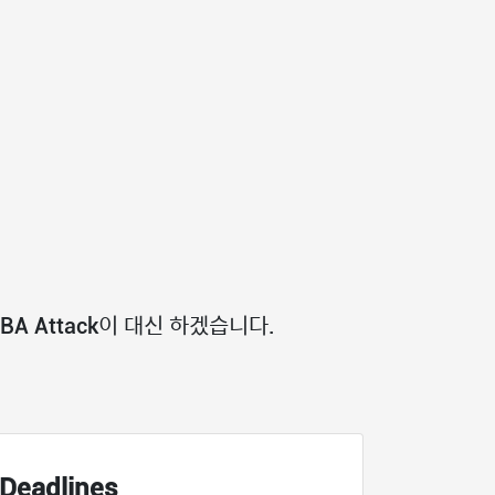
A Attack이 대신 하겠습니다.
 Deadlines