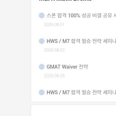
스폰 합격 100% 성공 비결 공유
2026.08.01
HWS / M7 합격 필승 전략 세미
2026.08.02
GMAT Waiver 전략
2026.08.05
HWS / M7 합격 필승 전략 세미
2026.08.07