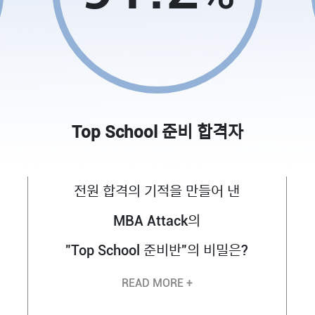
Top School 준비 합격자
전원 합격의 기적을 만들어 낸
MBA Attack의
"Top School 준비반"의 비밀은?
READ MORE +