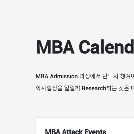
MBA Calend
MBA Admission 과정에서 반드시 
학사일정을 일일히 Research하는 것은 
MBA Attack Events