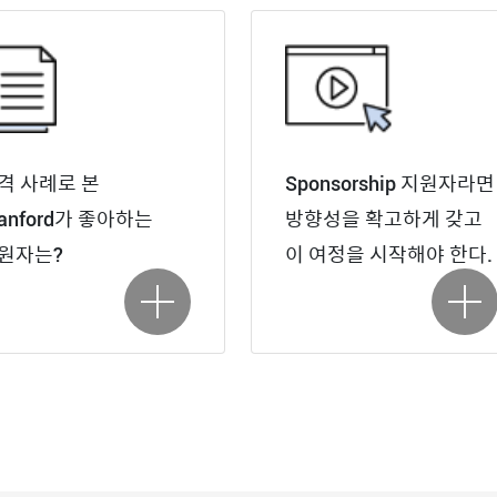
격 사례로 본
Sponsorship 지원자라면
tanford가 좋아하는
방향성을 확고하게 갖고
원자는?
이 여정을 시작해야 한다.