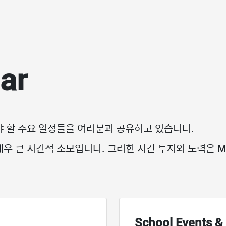
ar
챙겨야 할 주요 일정들을 여러분과 공유하고 있습니다.
매우 큰 시간적 소모입니다. 그러한 시간 투자와 노력은 MB
School Events &