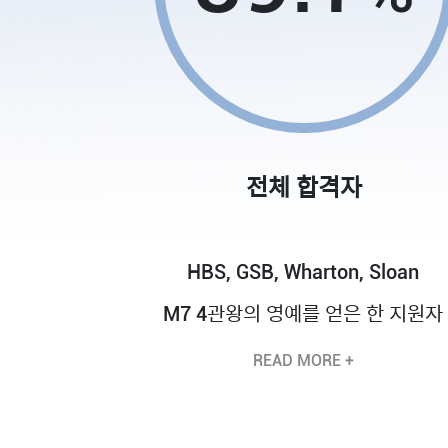
전체 합격자
HBS, GSB, Wharton, Sloan
M7 4관왕의 영예를 얻은 한 지원자
READ MORE +