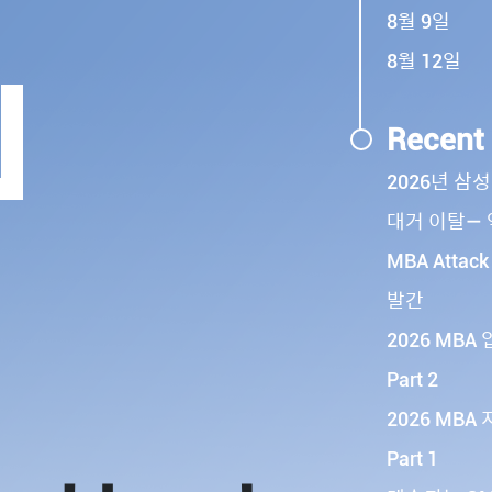
8월 9일
8월 12일
Recent
2026년 삼
대거 이탈— 
MBA Atta
발간
2026 MBA
Part 2
2026 MBA
Part 1