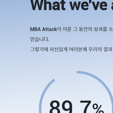
What we've 
MBA Attack이 이룬 그 동안의 성과
믿습니다.
그렇기에 자신있게 여러분께 우리의 결과
89.7
%