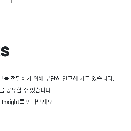
ts
 정보를 전달하기 위해 부단히 연구해 가고 있습니다.
를 공유할 수 있습니다.
Insight를 만나보세요.