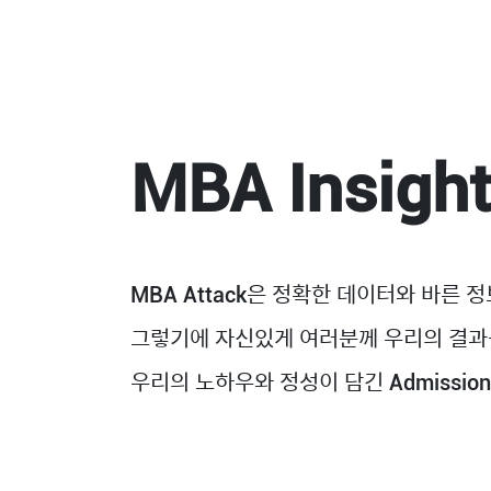
MBA Insigh
MBA Attack은 정확한 데이터와 바른
그렇기에 자신있게 여러분께 우리의 결과
우리의 노하우와 정성이 담긴 Admission 