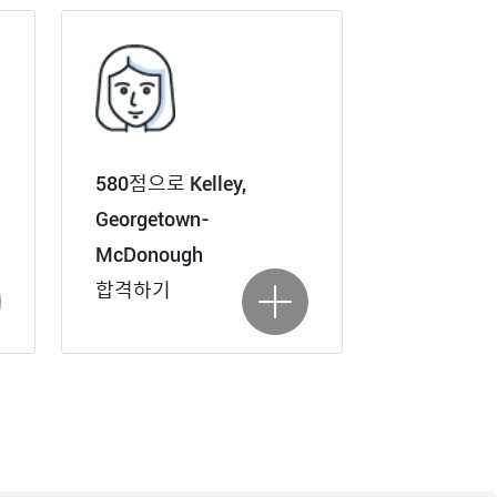
580점으로 Kelley,
Georgetown-
McDonough
합격하기