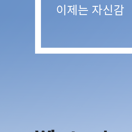
이제는 자신감