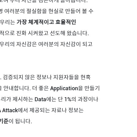
모여 우리 자신을 겸손하게 돌아봅니다.
명 여러분의 절실함을 현실로 만들어 볼 수
 우리는
가장 체계적이고 효율적인
속적으로 진화 시켜왔고 선도해 왔습니다.
 우리의 자신감은 여러분의 자신감이 되고
. 검증되지 않은 정보나 지원자들을 현혹
안내합니다. 더 좋은 Application을 만들기
리가 제시하는 Data에는 단 1%의 과장이나
 Attack에서 제공되는 자료나 정보는
기준
이 됩니다.