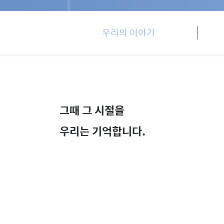
우리의 이야기
그때 그 시절을
우리는 기억합니다.