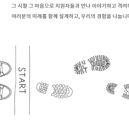
그 시절 그 마음으로 지원자들과 만나 이야기하고 격려
여러분의 미래를 함께 설계하고, 우리의 경험을 나눕니