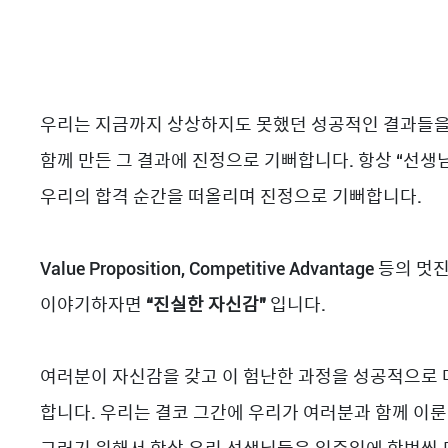
우리는 지금까지 상상하지도 못했던 성공적인 결과들을
함께 만든 그 결과에 진정으로 기뻐합니다. 항상 “선생님~ 
우리의 합격 순간을 떠올리며 진정으로 기뻐합니다.
Value Proposition, Competitive Advantage 
이야기하자면
“진실한 자신감”
입니다.
여러분이 자신감을 갖고 이 험난한 과정을 성공적으로 
합니다. 우리는 결코 그간에 우리가 여러분과 함께 이룬