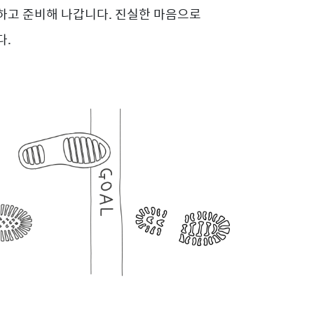
하고 준비해 나갑니다. 진실한 마음으로
다.