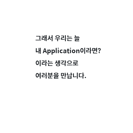
그래서 우리는 늘
내 Application이라면?
이라는 생각으로
여러분을 만납니다.