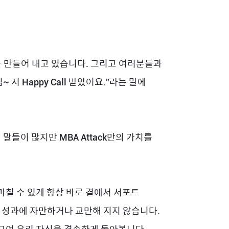
 만들어 내고 있습니다. 그리고 여러분들과
저 Happy Call 받았어요.”라는 말에
등의 멋진 말들이 많지만 MBA Attack만의 가치를
마칠 수 있게 항상 바로 곁에서 서포트
 성과에 자만하거나 교만해 지지 않습니다.