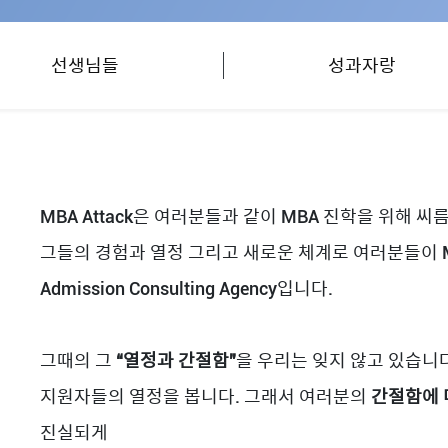
선생님들
성과자랑
MBA Attack은 여러분들과 같이 MBA 진학을 위해 
그들의 경험과 열정 그리고 새로운 체계로 여러분들이 M
Admission Consulting Agency입니다.
그때의 그
“열정과 간절함”
을 우리는 잊지 않고 있습니다
지원자들의 열정을 봅니다. 그래서 여러분의
간절함에 
진실되게