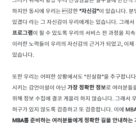
그러기 위해서 항상 우리 선생님들은 일주일에 한번씩 
하지만 동시에 우리는 강한
“자신감”
이 있습니다. 분
있겠다 라는 그 자신감이 우리에게는 있습니다. 그래서
프로그램
이 될 수 있도록 우리의 서비스 전 과정을 지
이러한 노력들이 우리의 자신감의 근거가 되었고, 이제
있습니다.
또한 우리는 어떠한 상황에서도 “진실함”을 추구합니다
시키는 감언이설이 아닌
가장 정확한 정보
로 여러분들을 
위해 정보 수집에 결코 게을리 하지 않습니다. 그래서 우
허구가 있지 않도록 검증하고 또 검증합니다. 이에 MBA
MBA를 준비하는 여러분들에게 정확한 길을 안내하는 