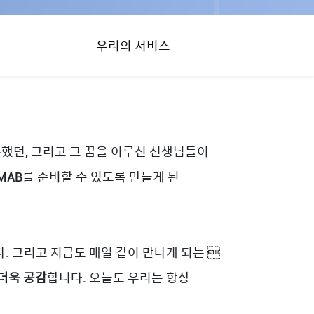
우리의 서비스
씨름했던, 그리고 그 꿈을 이루신 선생님들이
AB를 준비할 수 있도록 만들게 된
. 그리고 지금도 매일 같이 만나게 되는 
더욱 공감
합니다. 오늘도 우리는 항상