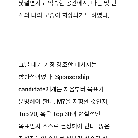
낯설면서도 익숙한 공간에서, 나는 몇 년
전의 나의 모습이 회상되기도 하였다.
그날 내가 가장 강조한 메시지는
방향성이었다. Sponsorship
candidate에게는 처음부터 목표가
분명해야 한다. M7을 지향할 것인지,
Top 20, 혹은 Top 30이 현실적인
목표인지 스스로 결정해야 한다. 많은