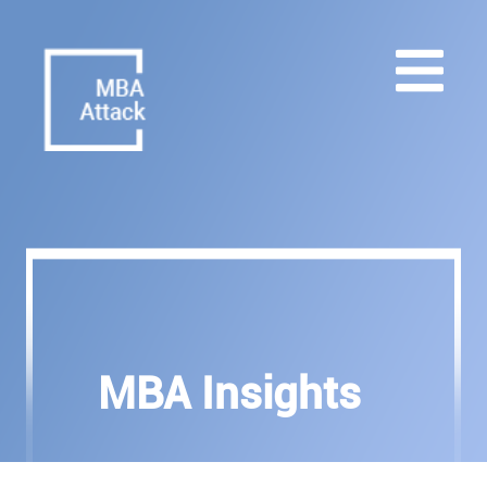
MBA Insights