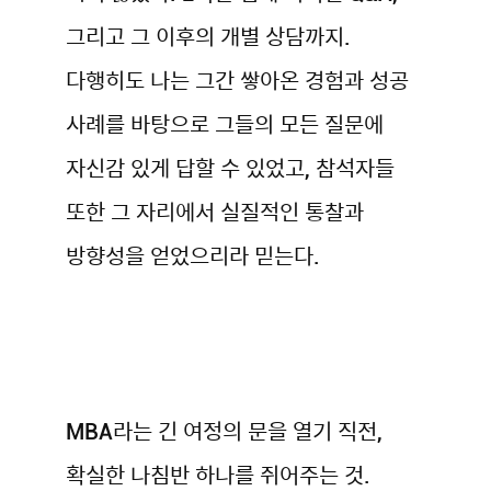
그리고 그 이후의 개별 상담까지.
다행히도 나는 그간 쌓아온 경험과 성공
사례를 바탕으로 그들의 모든 질문에
자신감 있게 답할 수 있었고, 참석자들
또한 그 자리에서 실질적인 통찰과
방향성을 얻었으리라 믿는다.
MBA라는 긴 여정의 문을 열기 직전,
확실한 나침반 하나를 쥐어주는 것.