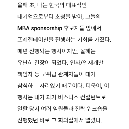
올해 초, 나는 한국의 대표적인
대기업으로부터 초청을 받아, 그들의
MBA sponsorship 후보자들 앞에서
프레젠테이션을 진행하는 기회를 가졌다.
매년 진행되는 행사이지만, 올해는
유난히 긴장이 되었다. 인사/인재개발
책임자 등 고위급 관계자들이 대거
참석하는 자리였기 때문이다. 더욱이, 이
행사는 내가 과거 비즈니스 컨설턴트로
일할 당시 여러 임원들과 전략 워크숍을
진행했던 바로 그 회의실에서 열렸다.