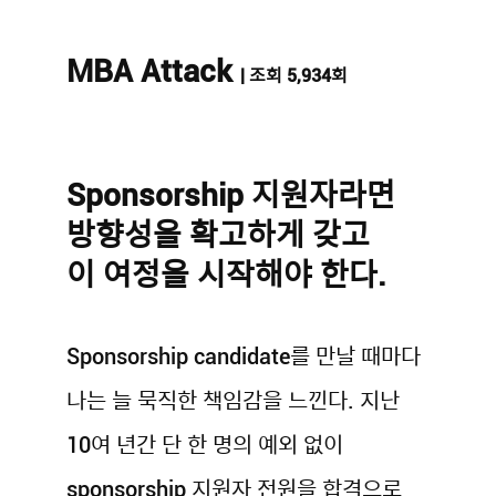
MBA Attack
| 조회 5,934회
Sponsorship 지원자라면
방향성을 확고하게 갖고
이 여정을 시작해야 한다.
Sponsorship candidate를 만날 때마다
나는 늘 묵직한 책임감을 느낀다. 지난
10여 년간 단 한 명의 예외 없이
sponsorship 지원자 전원을 합격으로