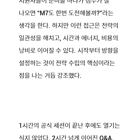
지원자들이 준비를 하다가 점수가 잘
나오면 “M7도 한번 도전해볼까?”라는
생각을 한다. 하지만 이런 접근은 전략의
일관성을 해치고, 시간과 에너지, 비용의
낭비로 이어질 수 있다. 시작부터 방향을
설정하는 것이 전략 수립의 핵심이라는
점을 나는 거듭 강조했다.
1시간의 공식 세션이 끝난 후에도 열기는
식지 않았다. 2시간 넘게 이어진 Q&A,