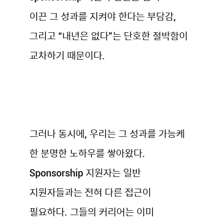
이끈 그 성과를 지켜야 한다는 부담감,
그리고 “내년은 없다”는 단호한 절박함이
교차하기 때문이다.
그러나 동시에, 우리는 그 성과를 가능케
한 분명한 노하우를 쌓아왔다.
Sponsorship 지원자는 일반
지원자들과는 전혀 다른 접근이
필요하다. 그들의 커리어는 이미