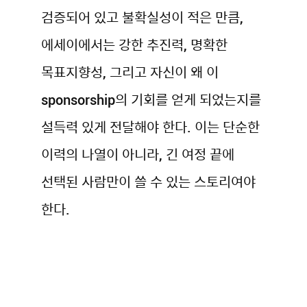
검증되어 있고 불확실성이 적은 만큼,
에세이에서는 강한 추진력, 명확한
목표지향성, 그리고 자신이 왜 이
sponsorship의 기회를 얻게 되었는지를
설득력 있게 전달해야 한다. 이는 단순한
이력의 나열이 아니라, 긴 여정 끝에
선택된 사람만이 쓸 수 있는 스토리여야
한다.