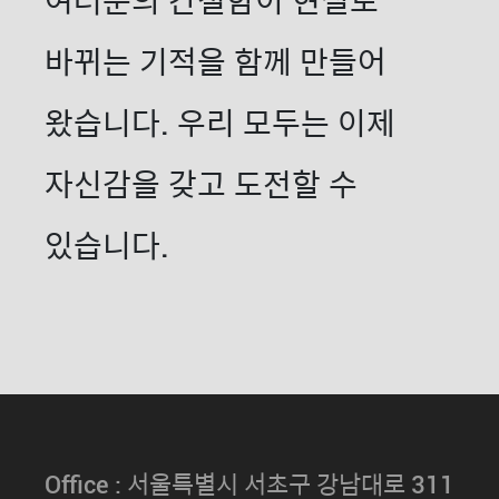
여러분의 간절함이 현실로
바뀌는 기적을 함께 만들어
왔습니다. 우리 모두는 이제
자신감을 갖고 도전할 수
있습니다.
Office : 서울특별시 서초구 강남대로 311