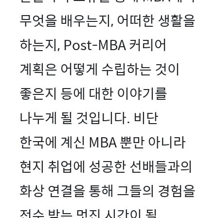
무엇을 배우는지, 어떠한 생활을
하는지, Post-MBA 커리어
계획은 어떻게 수립하는 것이
좋은지 등에 대한 이야기를
나누게 될 것입니다. 비단
한국에 계신 MBA 뿐만 아니라
현지 취업에 성공한 선배들과의
화상 연결을 통해 그들의 경험을
전수 받는 멋진 시간이 될