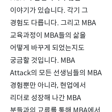
이야기가 있습니다. 각기 그
경험도 다릅니다. 그리고 MBA
교육과정이 MBA들의 삶을
어떻게 바꾸게 되었는지도
궁금할 것입니다. MBA
Attack의 모든 선생님들의 MBA
경험뿐만 아니라, 현업에서
리더로 성장해 나간 MBA
분들과의 교류를 통해 MBA에서