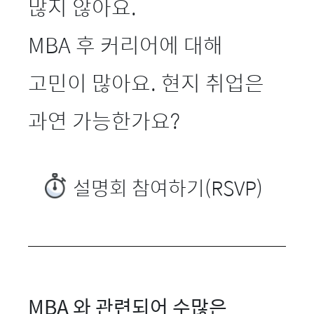
많지 않아요.
MBA 후 커리어에 대해
고민이 많아요. 현지 취업은
과연 가능한가요?
설명회 참여하기(RSVP)
MBA 와 관련되어 수많은