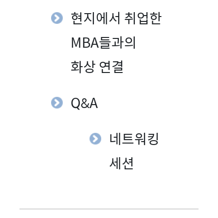
현지에서 취업한
MBA들과의
화상 연결
Q&A
네트워킹
세션