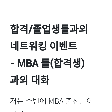
합격/졸업생들과의
네트워킹 이벤트
- MBA 들(합격생)
과의 대화
저는 주변에 MBA 출신들이