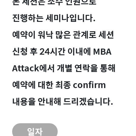
본 세션은 소수 인원으로
진행하는 세미나입니다.
예약이 워낙 많은 관계로 세션
신청 후 24시간 이내에 MBA
Attack에서 개별 연락을 통해
예약에 대한 최종 confirm
내용을 안내해 드리겠습니다.
일자