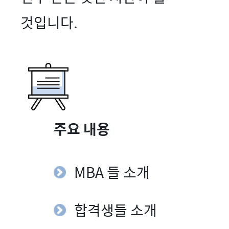
것입니다.
주요 내용
MBA 들 소개
합격생들 소개