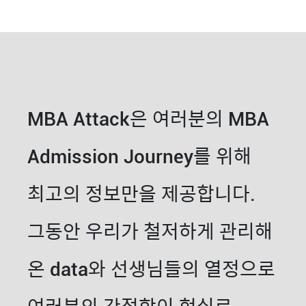
MBA Attack은 여러분의 MBA
Admission Journey를 위해
최고의 정보만을 제공합니다.
그동안 우리가 철저하게 관리해
온 data와 선생님들의 열정으로