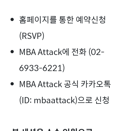
홈페이지를 통한 예약신청
(RSVP)
MBA Attack에 전화 (02-
6933-6221)
MBA Attack 공식 카카오톡
(ID: mbaattack)으로 신청