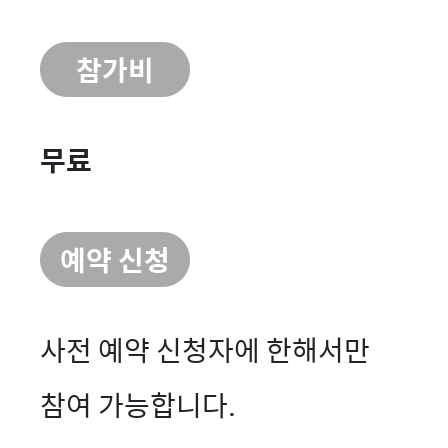
참가비
무료
예약 신청
사전 예약 신청자에 한해서만
참여 가능합니다.