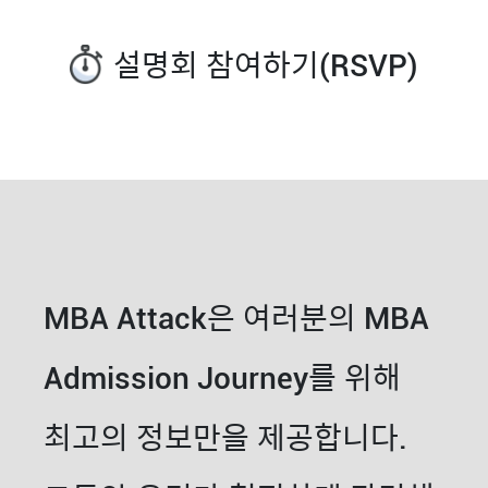
설명회 참여하기(RSVP)
MBA Attack은 여러분의 MBA
Admission Journey를 위해
최고의 정보만을 제공합니다.