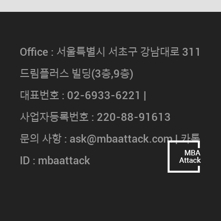
Office : 서울특별시 서초구 강남대로 311
드림플러스 빌딩(3층,9층)
대표번호 : 02-6933-6221 |
사업자등록번호 : 220-88-91613
문의 사항 : ask@mbaattack.com | 카톡
ID : mbaattack