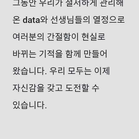
그동안 우리가 철저하게 관리해
온 data와 선생님들의 열정으로
여러분의 간절함이 현실로
바뀌는 기적을 함께 만들어
왔습니다. 우리 모두는 이제
자신감을 갖고 도전할 수
있습니다.