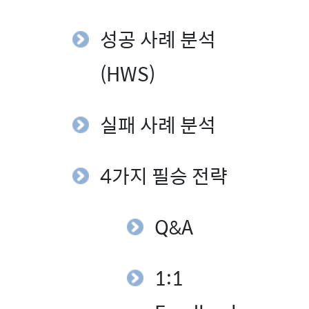
성공 사례 분석
(HWS)
실패 사례 분석
4가지 필승 전략
Q&A
1:1