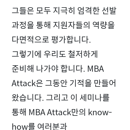
그들은 모두 지극히 엄격한 선발
과정을 통해 지원자들의 역량을
다면적으로 평가합니다.
그렇기에 우리도 철저하게
준비해 나가야 합니다. MBA
Attack은 그동안 기적을 만들어
왔습니다. 그리고 이 세미나를
통해 MBA Attack만의 know-
how를 여러분과