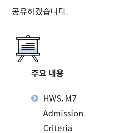
공유하겠습니다.
주요 내용
HWS, M7
Admission
Criteria