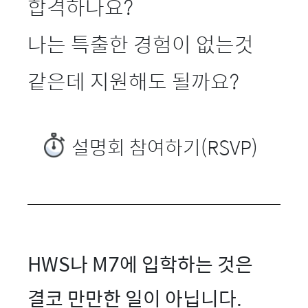
합격하나요?
나는 특출한 경험이 없는것
같은데 지원해도 될까요?
설명회 참여하기(RSVP)
HWS나 M7에 입학하는 것은
결코 만만한 일이 아닙니다.