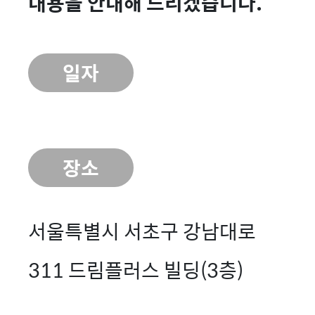
내용을 안내해 드리겠습니다.
일자
장소
서울특별시 서초구 강남대로
311 드림플러스 빌딩(3층)