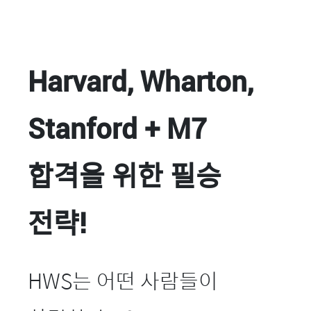
Harvard, Wharton,
Stanford + M7
합격을 위한 필승
전략!
HWS는 어떤 사람들이