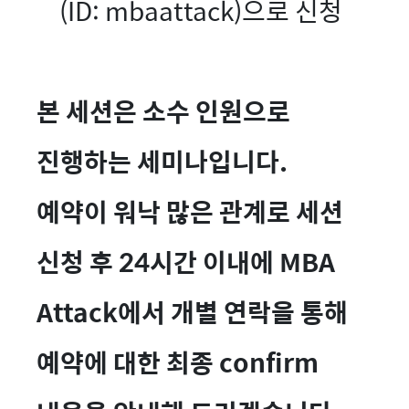
(ID: mbaattack)으로 신청
본 세션은 소수 인원으로
진행하는 세미나입니다.
예약이 워낙 많은 관계로 세션
신청 후 24시간 이내에 MBA
Attack에서 개별 연락을 통해
예약에 대한 최종 confirm