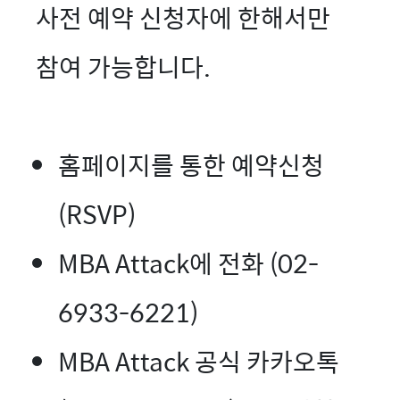
사전 예약 신청자에 한해서만
참여 가능합니다.
홈페이지를 통한 예약신청
(RSVP)
MBA Attack에 전화 (02-
6933-6221)
MBA Attack 공식 카카오톡